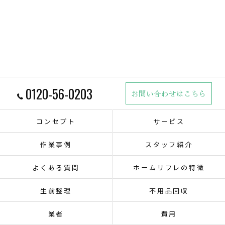
0120-56-0203
お問い合わせはこちら
コンセプト
サービス
作業事例
スタッフ紹介
よくある質問
ホームリフレの特徴
生前整理
不用品回収
業者
費用