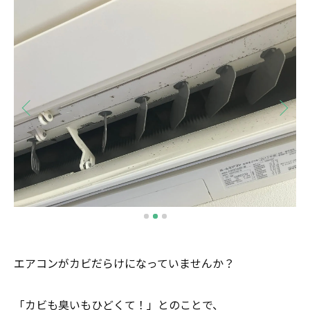
エアコンがカビだらけになっていませんか？
「カビも臭いもひどくて！」とのことで、