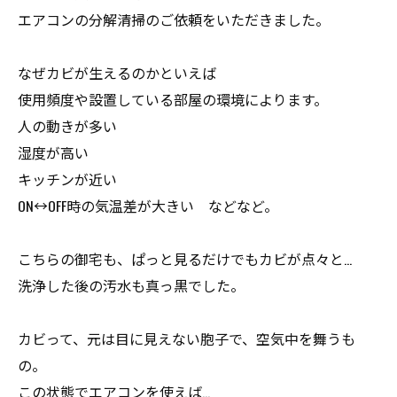
エアコンの分解清掃のご依頼をいただきました。
なぜカビが生えるのかといえば
使用頻度や設置している部屋の環境によります。
人の動きが多い
湿度が高い
キッチンが近い
ON↔︎OFF時の気温差が大きい などなど。
こちらの御宅も、ぱっと見るだけでもカビが点々と…
洗浄した後の汚水も真っ黒でした。
カビって、元は目に見えない胞子で、空気中を舞うも
の。
この状態でエアコンを使えば…