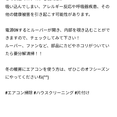
吸い込んでしまい、アレルギー反応や呼吸器疾患、その
他の健康被害を引き起こす可能性があります。
電源ONするとルーバーが開き、内部を覗き込むことがで
きますので、チェックしてみて下さい！
ルーバー、ファンなど、部品にカビやホコリがついてい
たら要分解清掃！！
冬の暖房にエアコンを使う方は、ぜひこのオフシーズン
にやってくださいね(^^)
#エアコン掃除 #ハウスクリーニング #片付け