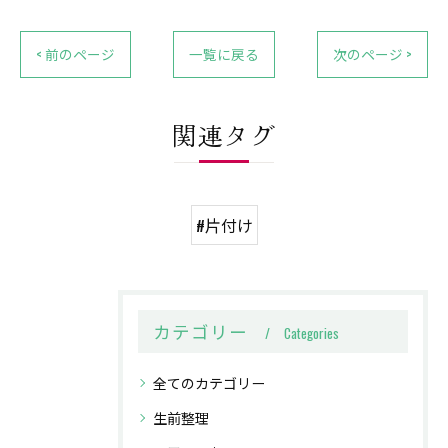
< 前のページ
一覧に戻る
次のページ >
関連タグ
#片付け
カテゴリー
Categories
全てのカテゴリー
生前整理