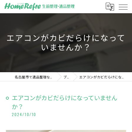
エアコンがカビだらけになって
いませんか？
名古屋市で遺品整理ならホームリフレ
ブログ
エアコンがカビだらけになっていませんか？
エアコンがカビだらけになっていません
か？
2024/10/10